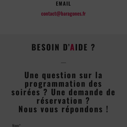
EMAIL
contact@baragones.fr
BESOIN D’
A
IDE ?
Une question sur la
programmation des
soirées ? Une demande de
réservation ?
Nous vous répondons !
Nom*