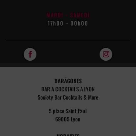
MARDI ~ SAMEDI
17h00 ~ 00h00
BARÃGONES
BAR A COCKTAILS A LYON
Society Bar Cocktails & More
5 place Saint Paul
69005 Lyon