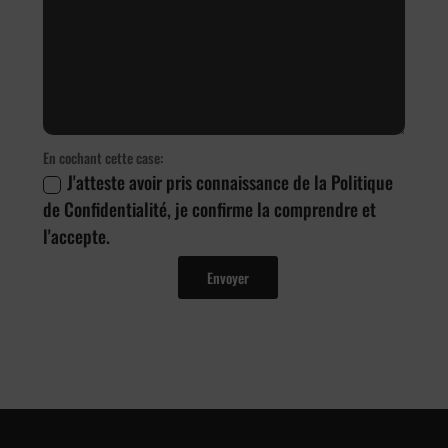
En cochant cette case:
J'atteste avoir pris connaissance de la Politique
de Confidentialité, je confirme la comprendre et
l'accepte.
Envoyer