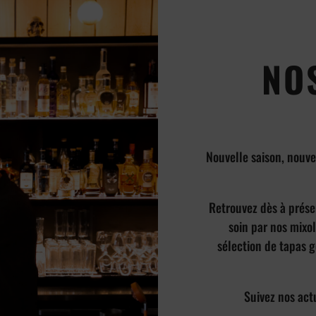
NO
Nouvelle saison, nouve
Retrouvez dès à prése
soin par nos mixol
sélection de tapas 
Suivez nos act