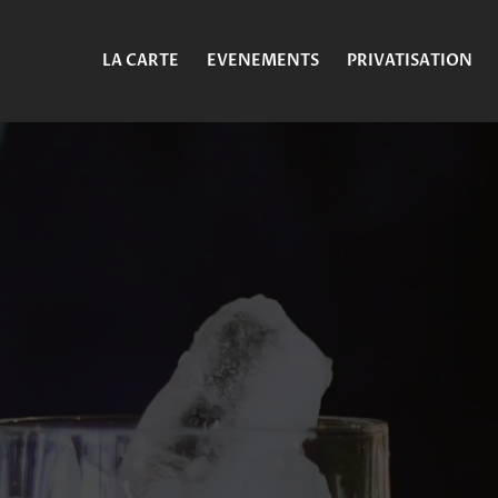
LA CARTE
EVENEMENTS
PRIVATISATION