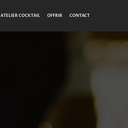
ATELIER COCKTAIL
OFFRIR
CONTACT